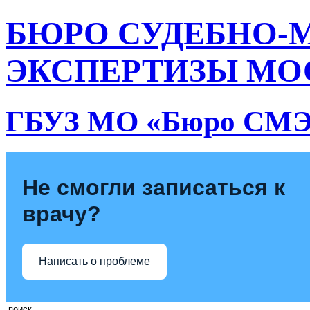
БЮРО СУДЕБНО-
ЭКСПЕРТИЗЫ МО
ГБУЗ МО «Бюро СМ
Не смогли записаться к
врачу?
Написать о проблеме