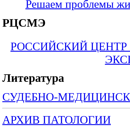
Решаем проблемы жи
РЦСМЭ
РОССИЙСКИЙ ЦЕНТР
ЭКС
Литература
СУДЕБНО-МЕДИЦИНСК
АРХИВ ПАТОЛОГИИ