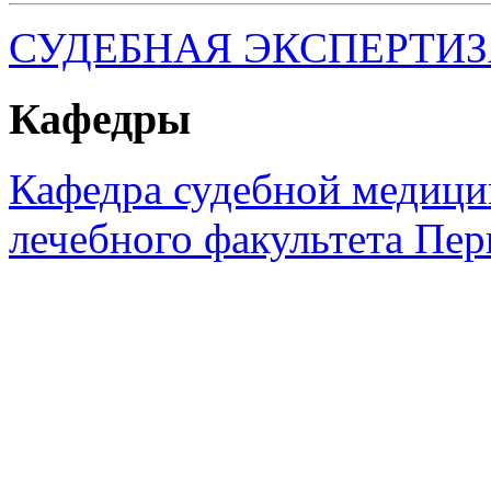
СУДЕБНАЯ ЭКСПЕРТИ
Кафедры
Кафедра судебной медиц
лечебного факультета Пе