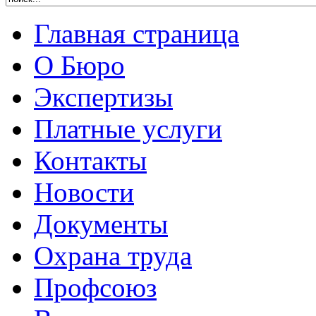
Главная страница
О Бюро
Экспертизы
Платные услуги
Контакты
Новости
Документы
Охрана труда
Профсоюз