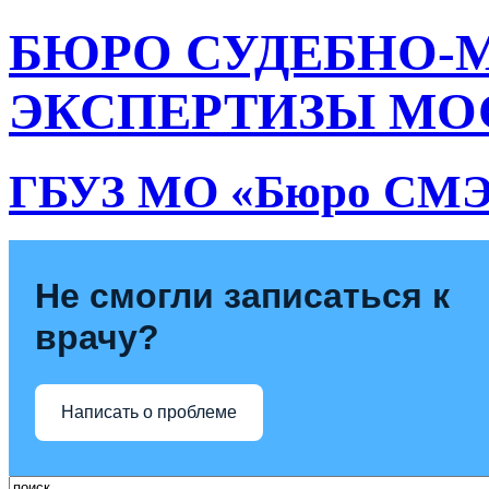
БЮРО СУДЕБНО-
ЭКСПЕРТИЗЫ МО
ГБУЗ МО «Бюро СМ
Не смогли записаться к
врачу?
Написать о проблеме