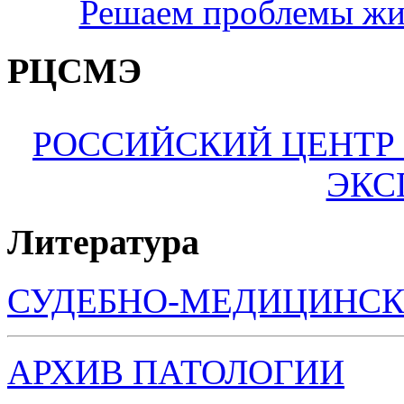
Решаем проблемы жи
РЦСМЭ
РОССИЙСКИЙ ЦЕНТР
ЭКС
Литература
СУДЕБНО-МЕДИЦИНСК
АРХИВ ПАТОЛОГИИ