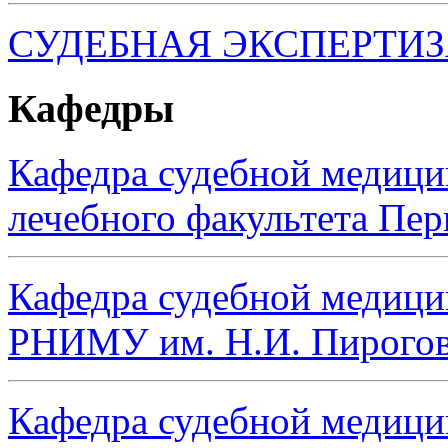
СУДЕБНАЯ ЭКСПЕРТИ
Кафедры
Кафедра судебной медиц
лечебного факультета Пе
Кафедра судебной медици
РНИМУ им. Н.И. Пирого
Кафедра судебной медици