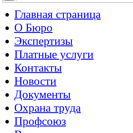
Главная страница
О Бюро
Экспертизы
Платные услуги
Контакты
Новости
Документы
Охрана труда
Профсоюз