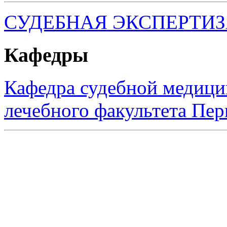
СУДЕБНАЯ ЭКСПЕРТИ
Кафедры
Кафедра судебной медиц
лечебного факультета Пе