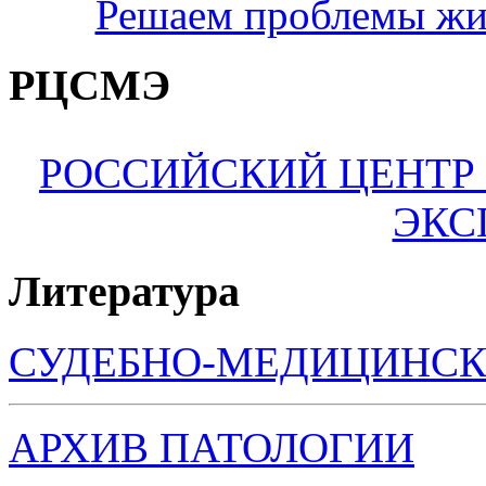
Решаем проблемы жи
РЦСМЭ
РОССИЙСКИЙ ЦЕНТР
ЭКС
Литература
СУДЕБНО-МЕДИЦИНСК
АРХИВ ПАТОЛОГИИ