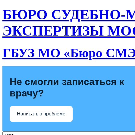
БЮРО СУДЕБНО-
ЭКСПЕРТИЗЫ МО
ГБУЗ МО «Бюро СМ
Не смогли записаться к
врачу?
Написать о проблеме