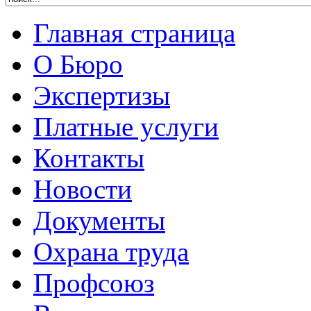
Главная страница
О Бюро
Экспертизы
Платные услуги
Контакты
Новости
Документы
Охрана труда
Профсоюз