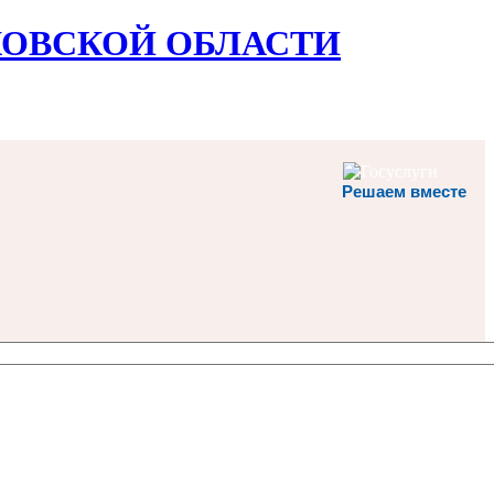
ОВСКОЙ ОБЛАСТИ
Решаем вместе