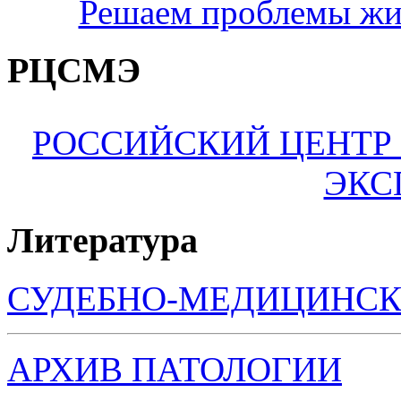
Решаем проблемы жи
РЦСМЭ
РОССИЙСКИЙ ЦЕНТР
ЭКС
Литература
СУДЕБНО-МЕДИЦИНСК
АРХИВ ПАТОЛОГИИ