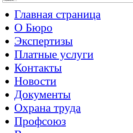
Главная страница
О Бюро
Экспертизы
Платные услуги
Контакты
Новости
Документы
Охрана труда
Профсоюз