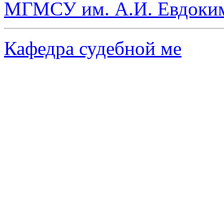
МГМСУ им. А.И. Евдоки
Кафедра судебной ме