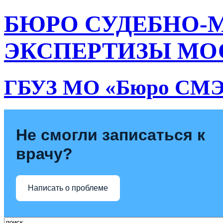
БЮРО СУДЕБНО-
ЭКСПЕРТИЗЫ МО
ГБУЗ МО «Бюро СМ
Не смогли записаться к
врачу?
Написать о проблеме