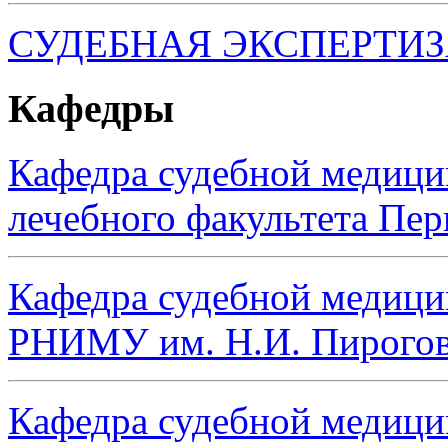
СУДЕБНАЯ ЭКСПЕРТИ
Кафедры
Кафедра судебной медиц
лечебного факультета Пе
Кафедра судебной медици
РНИМУ им. Н.И. Пирого
Кафедра судебной медици