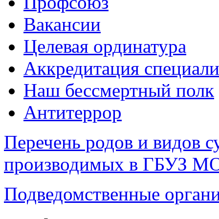
Профсоюз
Вакансии
Целевая ординатура
Аккредитация специали
Наш бессмертный полк
Антитеррор
Перечень родов и видов с
производимых в ГБУЗ М
Подведомственные органи