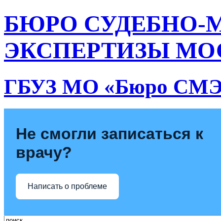
БЮРО СУДЕБНО-
ЭКСПЕРТИЗЫ МО
ГБУЗ МО «Бюро СМ
Не смогли записаться к
врачу?
Написать о проблеме