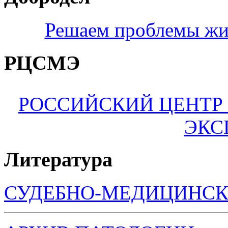
Решаем проблемы жи
РЦСМЭ
РОССИЙСКИЙ ЦЕНТР
ЭКС
Литература
СУДЕБНО-МЕДИЦИНСК