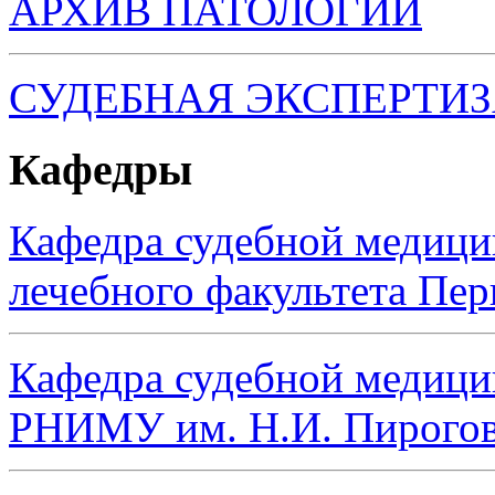
АРХИВ ПАТОЛОГИИ
СУДЕБНАЯ ЭКСПЕРТИ
Кафедры
Кафедра судебной медиц
лечебного факультета Пе
Кафедра судебной медици
РНИМУ им. Н.И. Пирого