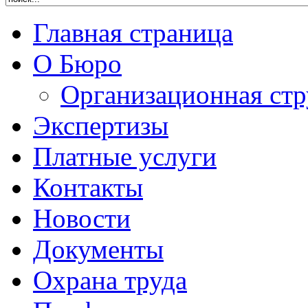
Главная страница
О Бюро
Организационная стр
Экспертизы
Платные услуги
Контакты
Новости
Документы
Охрана труда