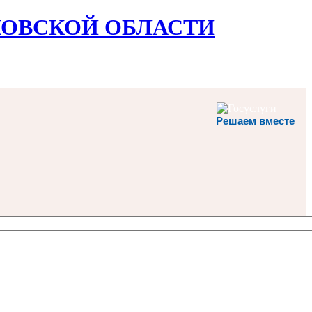
ОВСКОЙ ОБЛАСТИ
Решаем вместе