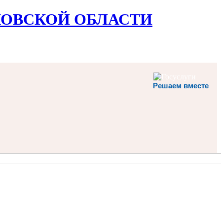
ОВСКОЙ ОБЛАСТИ
Решаем вместе