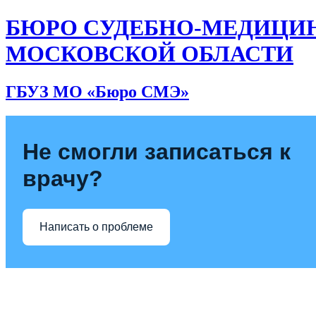
БЮРО СУДЕБНО-МЕДИЦИ
МОСКОВСКОЙ ОБЛАСТИ
ГБУЗ МО «Бюро СМЭ»
Не смогли записаться к
врачу?
Написать о проблеме