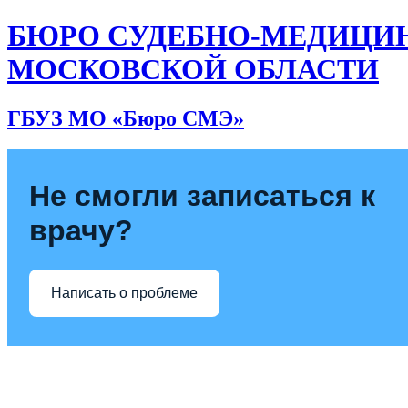
БЮРО СУДЕБНО-МЕДИЦИ
МОСКОВСКОЙ ОБЛАСТИ
ГБУЗ МО «Бюро СМЭ»
Не смогли записаться к
врачу?
Написать о проблеме