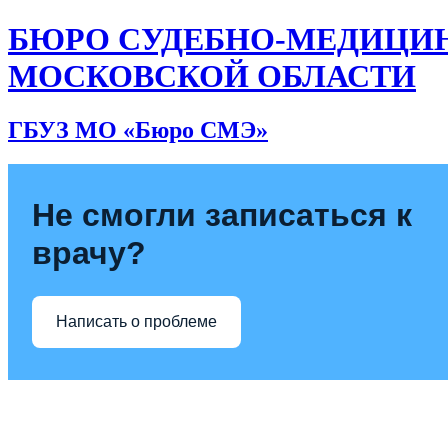
БЮРО СУДЕБНО-МЕДИЦИ
МОСКОВСКОЙ ОБЛАСТИ
ГБУЗ МО «Бюро СМЭ»
Не смогли записаться к
врачу?
Написать о проблеме